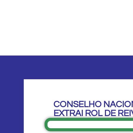
CONSELHO NACIO
EXTRAI ROL DE RE