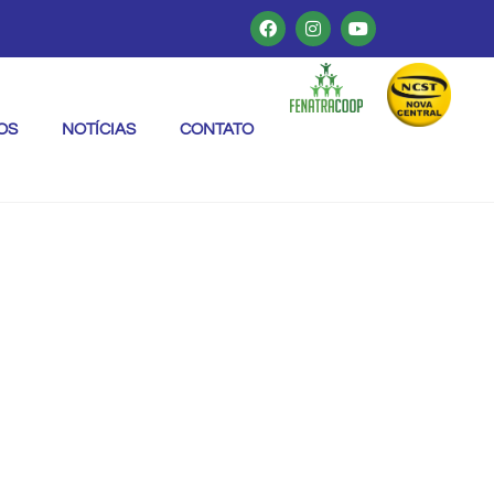
OS
NOTÍCIAS
CONTATO