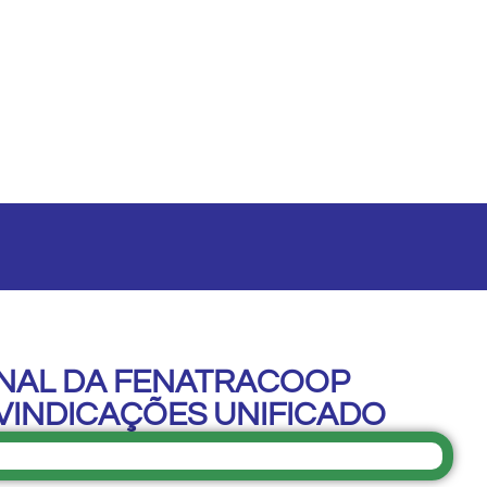
NAL DA FENATRACOOP
IVINDICAÇÕES UNIFICADO