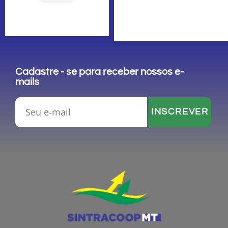
Cadastre - se para receber nossos e-
mails
INSCREVER