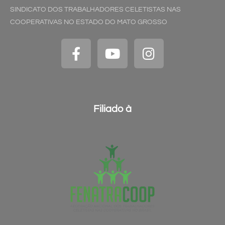
SINDICATO DOS TRABALHADORES CELETISTAS NAS
COOPERATIVAS NO ESTADO DO MATO GROSSO
Filiado à