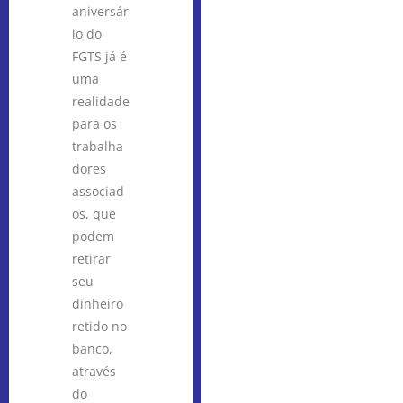
aniversár
io do
FGTS já é
uma
realidade
para os
trabalha
dores
associad
os, que
podem
retirar
seu
dinheiro
retido no
banco,
através
do